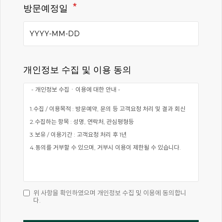
방문예정일
개인정보 수집 및 이용 동의
위 사항을 확인하였으며 개인정보 수집 및 이용에 동의합니
다.