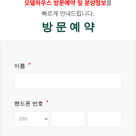
모델하우스 방문예약 및 분양정보
를
빠르게 안내드립니다.
방문예약
이름
핸드폰 번호