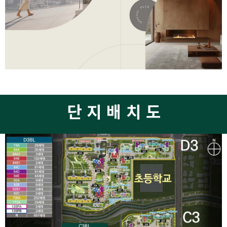
단지배치도