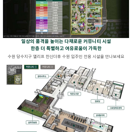
일상의 품격을 높이는 다채로운 커뮤니티 시설
한층 더 특별하고 여유로움이 가득한
수원 당수지구 엘리프 한신더휴 수원 입주민 전용 시설을 만나보세요